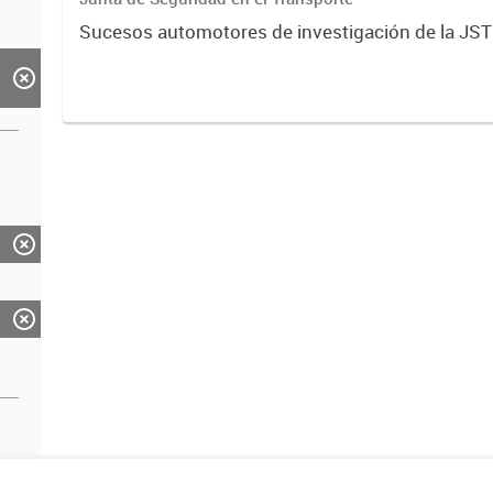
Sucesos automotores de investigación de la JST