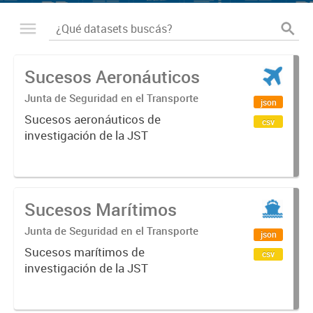
Sucesos Aeronáuticos
Junta de Seguridad en el Transporte
json
Sucesos aeronáuticos de
csv
investigación de la JST
Sucesos Marítimos
Junta de Seguridad en el Transporte
json
Sucesos marítimos de
csv
investigación de la JST