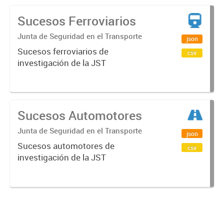
Sucesos Ferroviarios
Junta de Seguridad en el Transporte
json
Sucesos ferroviarios de
csv
investigación de la JST
Sucesos Automotores
Junta de Seguridad en el Transporte
json
Sucesos automotores de
csv
investigación de la JST