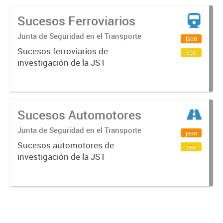
Sucesos Ferroviarios
Junta de Seguridad en el Transporte
json
Sucesos ferroviarios de
csv
investigación de la JST
Sucesos Automotores
Junta de Seguridad en el Transporte
json
Sucesos automotores de
csv
investigación de la JST