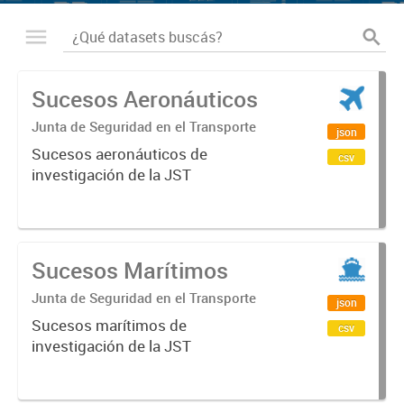
Sucesos Aeronáuticos
Junta de Seguridad en el Transporte
json
Sucesos aeronáuticos de
csv
investigación de la JST
Sucesos Marítimos
Junta de Seguridad en el Transporte
json
Sucesos marítimos de
csv
investigación de la JST