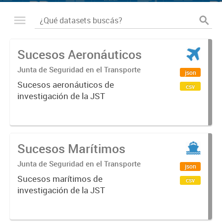
Sucesos Aeronáuticos
Junta de Seguridad en el Transporte
json
Sucesos aeronáuticos de
csv
investigación de la JST
Sucesos Marítimos
Junta de Seguridad en el Transporte
json
Sucesos marítimos de
csv
investigación de la JST