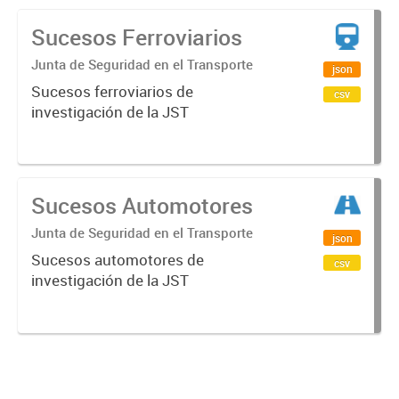
Sucesos Ferroviarios
Junta de Seguridad en el Transporte
json
Sucesos ferroviarios de
csv
investigación de la JST
Sucesos Automotores
Junta de Seguridad en el Transporte
json
Sucesos automotores de
csv
investigación de la JST