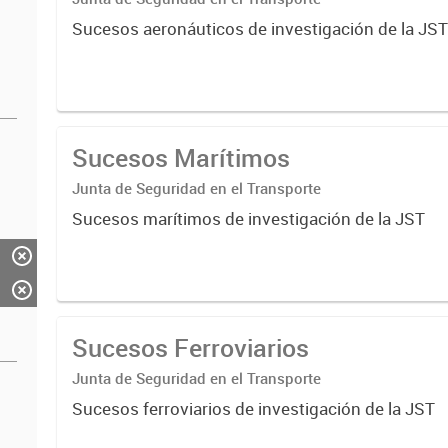
Sucesos aeronáuticos de investigación de la JS
Sucesos Marítimos
Junta de Seguridad en el Transporte
Sucesos marítimos de investigación de la JST
Sucesos Ferroviarios
Junta de Seguridad en el Transporte
Sucesos ferroviarios de investigación de la JST