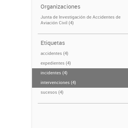
Organizaciones
Junta de Investigación de Accidentes de
Aviación Civil (4)
Etiquetas
accidentes (4)
expedientes (4)
incidentes (4)
intervenciones (4)
sucesos (4)