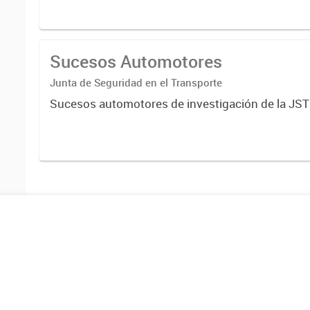
Sucesos Automotores
Junta de Seguridad en el Transporte
Sucesos automotores de investigación de la JST