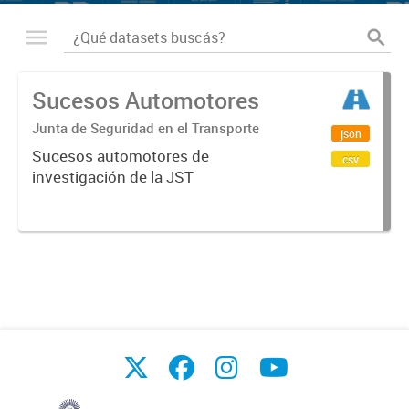
Sucesos Automotores
Junta de Seguridad en el Transporte
json
Sucesos automotores de
csv
investigación de la JST