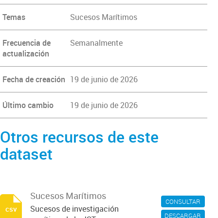
Temas
Sucesos Marítimos
Frecuencia de
Semanalmente
actualización
Fecha de creación
19 de junio de 2026
Último cambio
19 de junio de 2026
Otros recursos de este
dataset
Sucesos Marítimos
CONSULTAR
Sucesos de investigación
csv
DESCARGAR