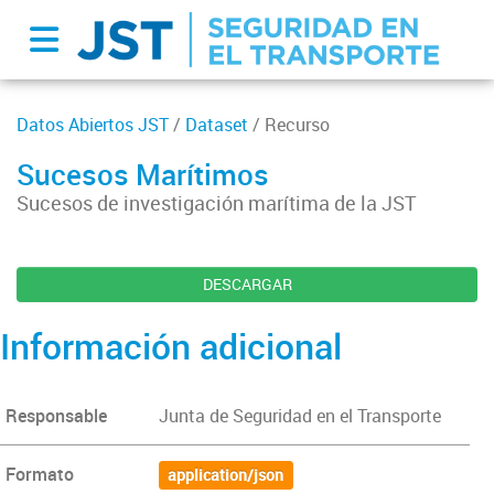
Datos Abiertos JST
/
Dataset
/ Recurso
Sucesos Marítimos
Sucesos de investigación marítima de la JST
DESCARGAR
Información adicional
Responsable
Junta de Seguridad en el Transporte
Formato
application/json