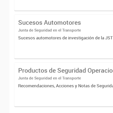
Sucesos Automotores
Junta de Seguridad en el Transporte
Sucesos automotores de investigación de la JST
Productos de Seguridad Operacio
Junta de Seguridad en el Transporte
Recomendaciones, Acciones y Notas de Segurid