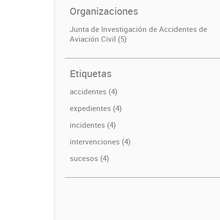
Organizaciones
Junta de Investigación de Accidentes de
Aviación Civil (5)
Etiquetas
accidentes (4)
expedientes (4)
incidentes (4)
intervenciones (4)
sucesos (4)