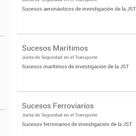
Sucesos aeronáuticos de investigación de la JS
Sucesos Marítimos
Junta de Seguridad en el Transporte
Sucesos marítimos de investigación de la JST
Sucesos Ferroviarios
Junta de Seguridad en el Transporte
Sucesos ferroviarios de investigación de la JST