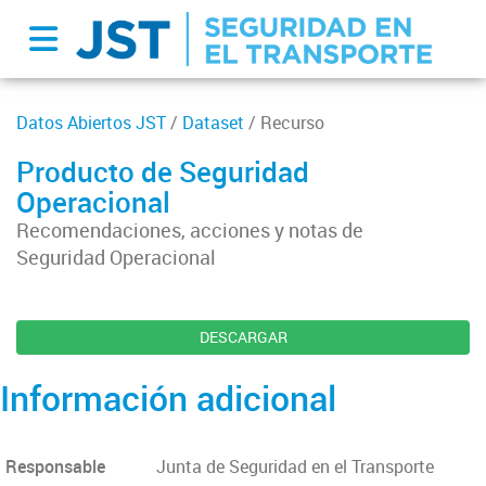
Datos Abiertos JST
/
Dataset
/ Recurso
Producto de Seguridad
Operacional
Recomendaciones, acciones y notas de
Seguridad Operacional
DESCARGAR
Información adicional
Responsable
Junta de Seguridad en el Transporte