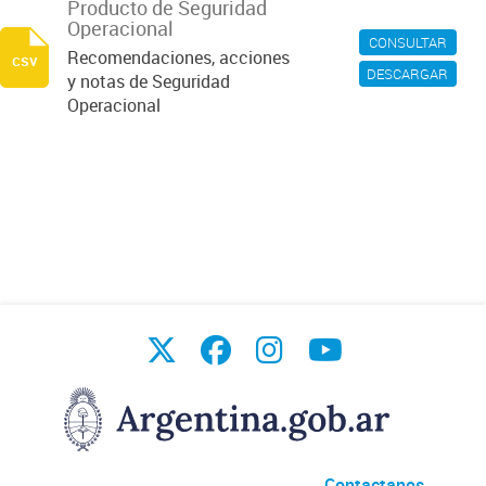
Producto de Seguridad
Operacional
CONSULTAR
Recomendaciones, acciones
csv
DESCARGAR
y notas de Seguridad
Operacional
Contactanos