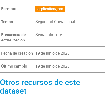
Formato
application/json
Temas
Seguridad Operacional
Frecuencia de
Semanalmente
actualización
Fecha de creación
19 de junio de 2026
Último cambio
19 de junio de 2026
Otros recursos de este
dataset