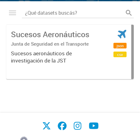
Sucesos Aeronáuticos
Junta de Seguridad en el Transporte
json
Sucesos aeronáuticos de
csv
investigación de la JST