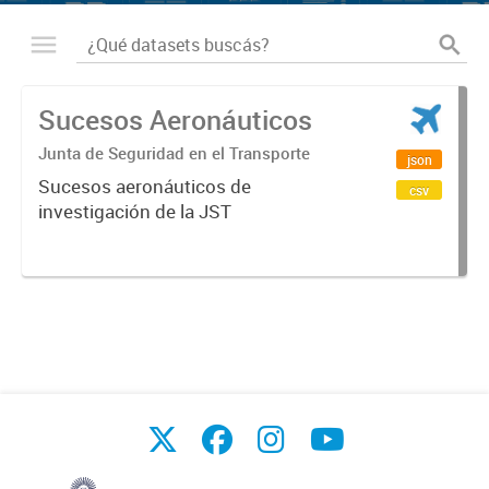
Sucesos Aeronáuticos
Junta de Seguridad en el Transporte
json
Sucesos aeronáuticos de
csv
investigación de la JST