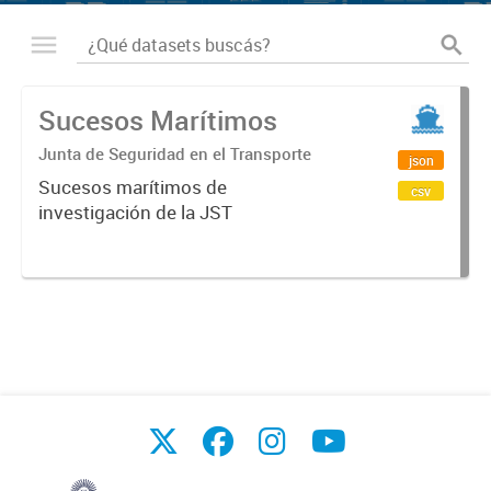
Sucesos Marítimos
Junta de Seguridad en el Transporte
json
Sucesos marítimos de
csv
investigación de la JST