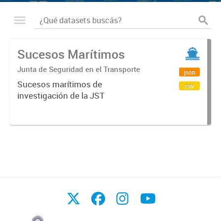
Sucesos Marítimos
Junta de Seguridad en el Transporte
json
Sucesos marítimos de
csv
investigación de la JST