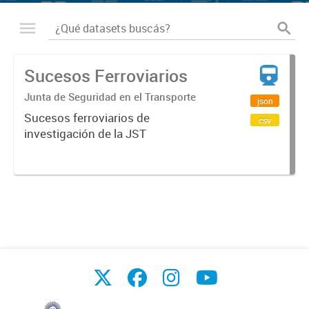
Sucesos Ferroviarios
Junta de Seguridad en el Transporte
json
Sucesos ferroviarios de
csv
investigación de la JST