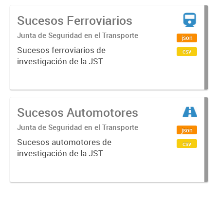
Sucesos Ferroviarios
Junta de Seguridad en el Transporte
json
Sucesos ferroviarios de
csv
investigación de la JST
Sucesos Automotores
Junta de Seguridad en el Transporte
json
Sucesos automotores de
csv
investigación de la JST