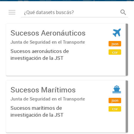
Sucesos Aeronáuticos
Junta de Seguridad en el Transporte
json
Sucesos aeronáuticos de
csv
investigación de la JST
Sucesos Marítimos
Junta de Seguridad en el Transporte
json
Sucesos marítimos de
csv
investigación de la JST