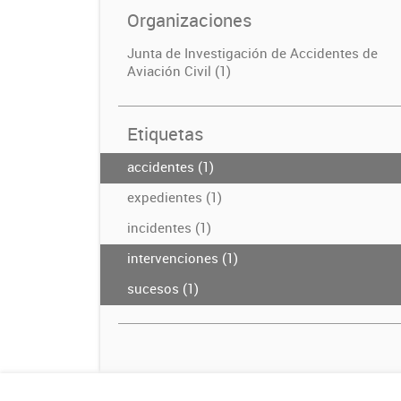
Organizaciones
Junta de Investigación de Accidentes de
Aviación Civil (1)
Etiquetas
accidentes (1)
expedientes (1)
incidentes (1)
intervenciones (1)
sucesos (1)