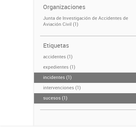
Organizaciones
Junta de Investigación de Accidentes de
Aviación Civil (1)
Etiquetas
accidentes (1)
expedientes (1)
incidentes (1)
intervenciones (1)
sucesos (1)