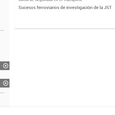
Sucesos ferroviarios de investigación de la JST