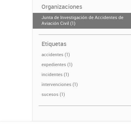
Organizaciones
Junta de Investigación de Accidentes de
Aviación Civil (1)
Etiquetas
accidentes (1)
expedientes (1)
incidentes (1)
intervenciones (1)
sucesos (1)