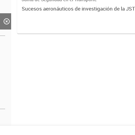
Sucesos aeronáuticos de investigación de la JS