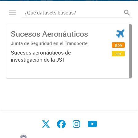
Sucesos Aeronáuticos
Junta de Seguridad en el Transporte
json
Sucesos aeronáuticos de
csv
investigación de la JST